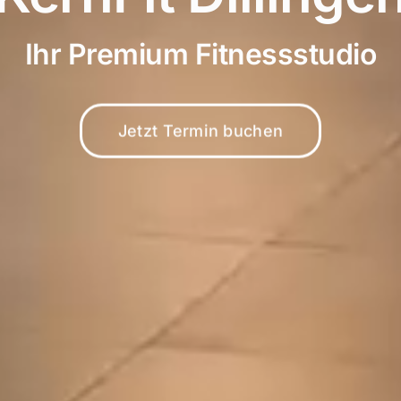
Ihr Premium Fitnessstudio
Jetzt Termin buchen