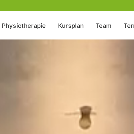
Physiotherapie
Kursplan
Team
Te