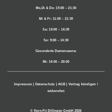
Mo,Di & Do: 15:00 – 21:30
Mi & Fr: 11
:00 – 21:30
Sa
: 10:00 – 16:30
So
: 9:00 – 14:30
Gesonderte Damensauna:
Mi: 14:00 – 20:00
Impressum
|
Datenschutz
|
AGB |
Vertrag kündigen /
widerrufen
© Kern-Fit Dillingen GmbH 2026