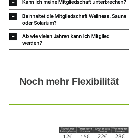
Kann ich meine Mitgliedschaft unterbrechen?
Beinhaltet die Mitgliedschaft Wellness, Sauna
oder Solarium?
Ab wie vielen Jahren kann ich Mitglied
werden?
Noch mehr Flexibilität