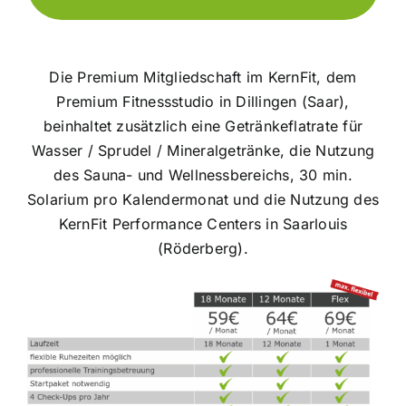
Die Premium Mitgliedschaft im KernFit, dem
Premium Fitnessstudio in Dillingen (Saar),
beinhaltet zusätzlich eine Getränkeflatrate für
Wasser / Sprudel / Mineralgetränke, die Nutzung
des Sauna- und Wellnessbereichs, 30 min.
Solarium pro Kalendermonat und die Nutzung des
KernFit Performance Centers in Saarlouis
(Röderberg).