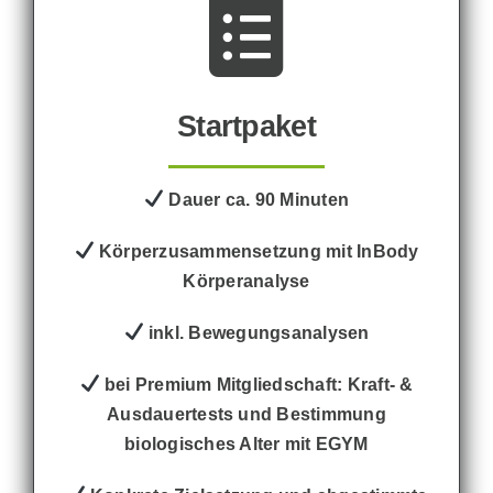
Startpaket
Dauer ca. 90 Minuten
Körperzusammensetzung mit InBody
Körperanalyse
inkl. Bewegungsanalysen
bei Premium Mitgliedschaft: Kraft- &
Ausdauertests und Bestimmung
biologisches Alter mit EGYM