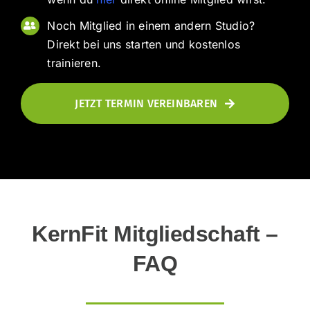
Noch Mitglied in einem andern Studio?
Direkt bei uns starten und kostenlos
trainieren.
JETZT TERMIN VEREINBAREN
KernFit Mitgliedschaft –
FAQ