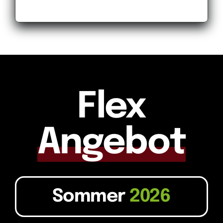
Flex
Angebot
Sommer
2026