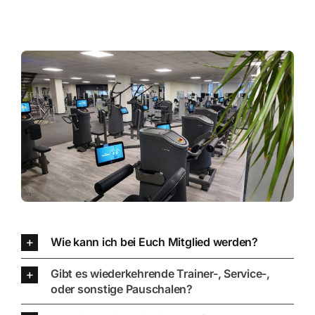
Wie kann ich bei Euch Mitglied werden?
Gibt es wiederkehrende Trainer-, Service-,
oder sonstige Pauschalen?