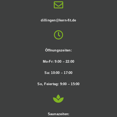
dillingen@kern-fit.de
Öffnungszeiten:
Mo-Fr: 9:00 – 22:00
Sa: 10
:00 – 17:00
So, Feiertag
: 9:00 – 15:00
Saunazeiten: