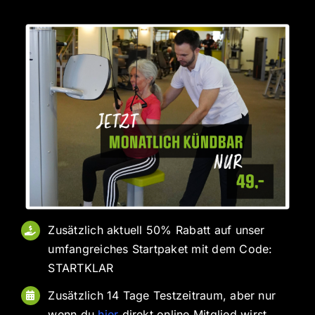
Zusätzlich aktuell 50% Rabatt auf unser
umfangreiches Startpaket mit dem Code:
STARTKLAR
Zusätzlich 14 Tage Testzeitraum, aber nur
wenn du
hier
direkt online Mitglied wirst.