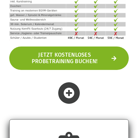
JETZT KOSTENLOSES
PROBETRAINING BUCHEN!