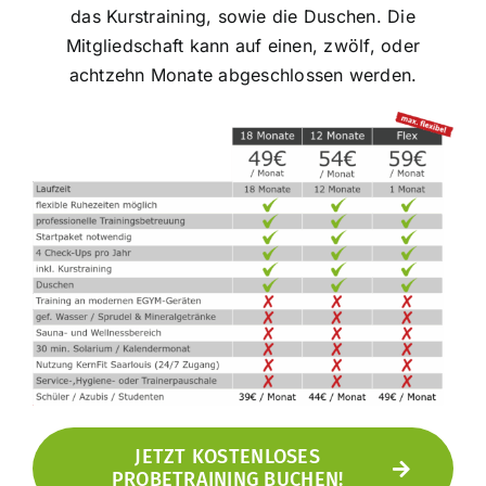
das Kurstraining, sowie die Duschen. Die
Mitgliedschaft kann auf einen, zwölf, oder
achtzehn Monate abgeschlossen werden.
JETZT KOSTENLOSES
PROBETRAINING BUCHEN!