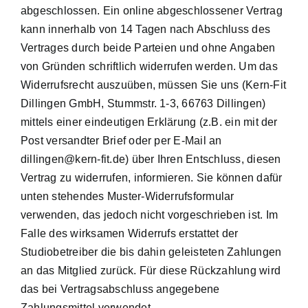
abgeschlossen. Ein online abgeschlossener Vertrag
kann innerhalb von 14 Tagen nach Abschluss des
Vertrages durch beide Parteien und ohne Angaben
von Gründen schriftlich widerrufen werden. Um das
Widerrufsrecht auszuüben, müssen Sie uns (Kern-Fit
Dillingen GmbH, Stummstr. 1-3, 66763 Dillingen)
mittels einer eindeutigen Erklärung (z.B. ein mit der
Post versandter Brief oder per E-Mail an
dillingen@kern-fit.de) über Ihren Entschluss, diesen
Vertrag zu widerrufen, informieren. Sie können dafür
unten stehendes Muster-Widerrufsformular
verwenden, das jedoch nicht vorgeschrieben ist. Im
Falle des wirksamen Widerrufs erstattet der
Studiobetreiber die bis dahin geleisteten Zahlungen
an das Mitglied zurück. Für diese Rückzahlung wird
das bei Vertragsabschluss angegebene
Zahlungsmittel verwendet.