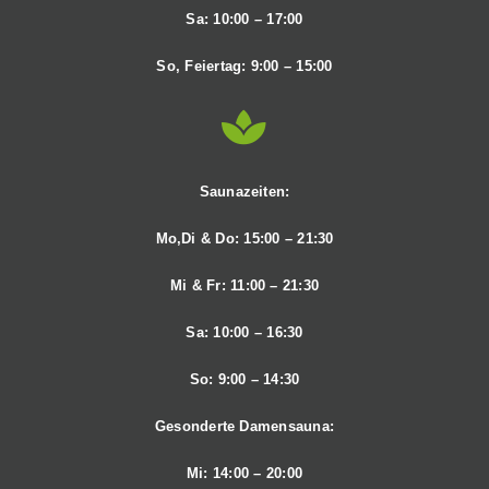
Sa: 10
:00 – 17:00
So, Feiertag
: 9:00 – 15:00
Saunazeiten:
Mo,Di & Do: 15:00 – 21:30
Mi & Fr: 11
:00 – 21:30
Sa
: 10:00 – 16:30
So
: 9:00 – 14:30
Gesonderte Damensauna:
Mi: 14:00 – 20:00