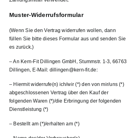
Muster-Widerrufsformular
(Wenn Sie den Vertrag widerrufen wollen, dann
füllen Sie bitte dieses Formular aus und senden Sie
es zurück.)
– An Kern-Fit Dillingen GmbH, Stummstr. 1-3, 66763
Dillingen, E-Mail: dillingen@kern-fit.de:
– Hiermit widerrufe(n) ich/wir (*) den von mir/uns (*)
abgeschlossenen Vertrag über den Kauf der
folgenden Waren (*)/die Erbringung der folgenden
Dienstleistung (*)
– Bestellt am (*)/erhalten am (*)