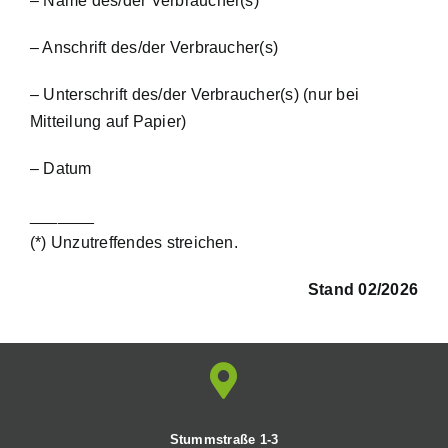
– Name des/der Verbraucher(s)
– Anschrift des/der Verbraucher(s)
– Unterschrift des/der Verbraucher(s) (nur bei
Mitteilung auf Papier)
– Datum
_______
(*) Unzutreffendes streichen.
Stand 02/2026
Stummstraße 1-3