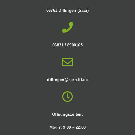
66763 Dillingen (Saar)
06831 / 8900165
dillingen@kern-fit.de
Öffnungszeiten:
Mo-Fr: 9:00 – 22:00